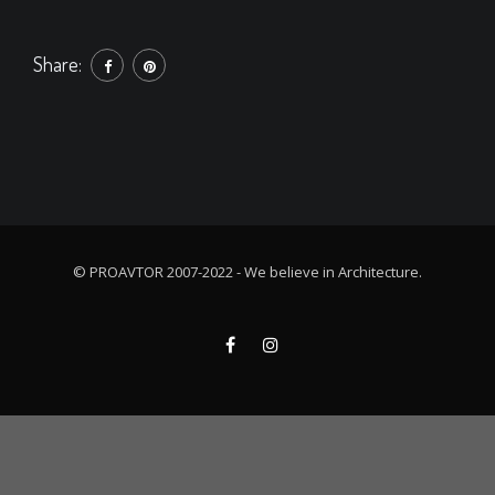
Share:
© PROAVTOR 2007-2022 -
We believe in Architecture.