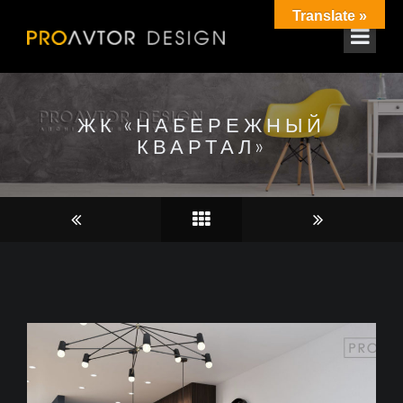
Translate »
ЖК «НАБЕРЕЖНЫЙ
КВАРТАЛ»